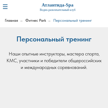
Атлантида-Spa
☰
Водно-развлекательный клуб
Главная
Фитнес Park
Персональный тренинг
→
→
Персональный тренинг
Наши опытные инструкторы, мастера спорта,
КМС, участники и победители общероссийских
и международных соревнований.