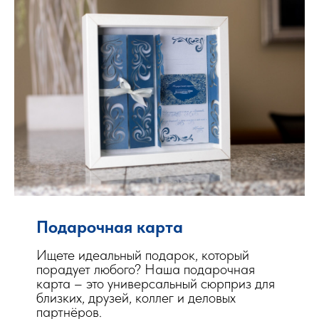
Подарочная карта
Ищете идеальный подарок, который
порадует любого? Наша подарочная
карта – это универсальный сюрприз для
близких, друзей, коллег и деловых
партнёров.