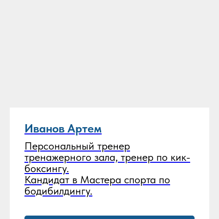
Иванов Артем
Персональный тренер
тренажерного зала, тренер по кик-
боксингу.
Кандидат в Мастера спорта по
бодибилдингу.