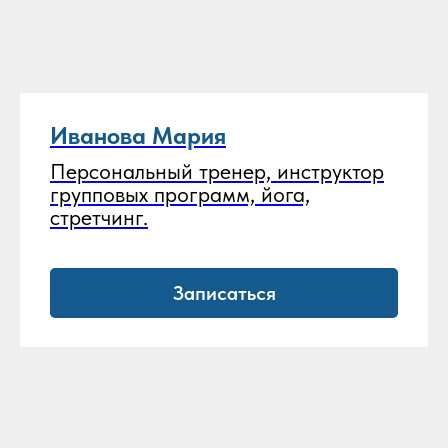
Иванова Мария
Персональный тренер, инструктор
групповых программ, йога,
стретчинг.
Записаться