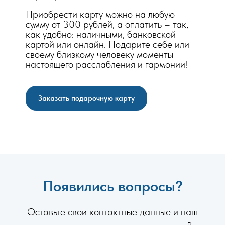
Приобрести карту можно на любую
сумму от 300 рублей, а оплатить – так,
как удобно: наличными, банковской
картой или онлайн. Подарите себе или
своему близкому человеку моменты
настоящего расслабления и гармонии!
Заказать подарочную карту
Появились вопросы?
Оставьте свои контактные данные и наш