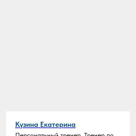
Кузина Екатерина
Персональный тренер. Тренер по