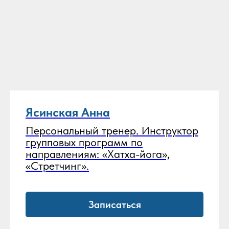
Ясинская Анна
Персональный тренер. Инструктор
групповых программ по
направлениям: «Хатха-йога»,
«Стретчинг».
Записаться