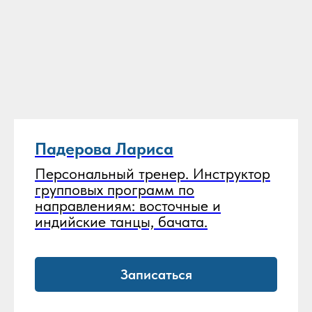
Падерова Лариса
Персональный тренер. Инструктор
групповых программ по
направлениям: восточные и
индийские танцы, бачата.
Записаться