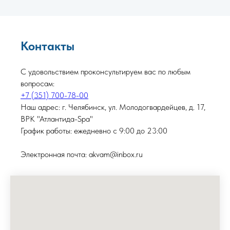
Контакты
С удовольствием проконсультируем вас по любым
вопросам:
+7 (351) 700-78-00
Наш адрес: г. Челябинск, ул. Молодогвардейцев, д. 17,
ВРК "Атлантида-Spa"
График работы: ежедневно с 9:00 до 23:00
Электронная почта: akvam@inbox.ru