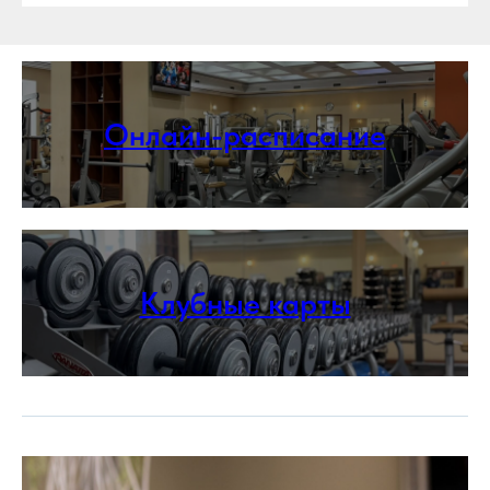
Онлайн-расписание
Клубные карты