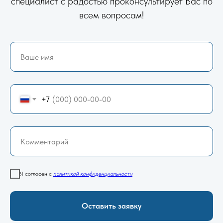
специалист с радостью проконсультирует Вас по
всем вопросам!
+7
Я согласен с
политикой конфиденциальности
Оставить заявку