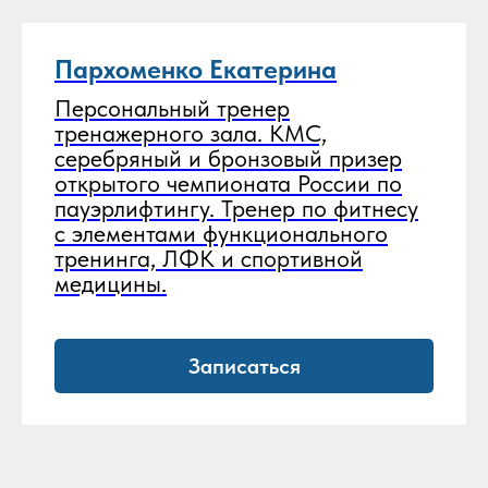
Пархоменко Екатерина
Персональный тренер
тренажерного зала. КМС,
серебряный и бронзовый призер
открытого чемпионата России по
пауэрлифтингу. Тренер по фитнесу
с элементами функционального
тренинга, ЛФК и спортивной
медицины.
Записаться