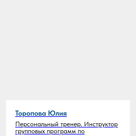
Торопова Юлия
Персональный тренер. Инструктор
групповых программ по