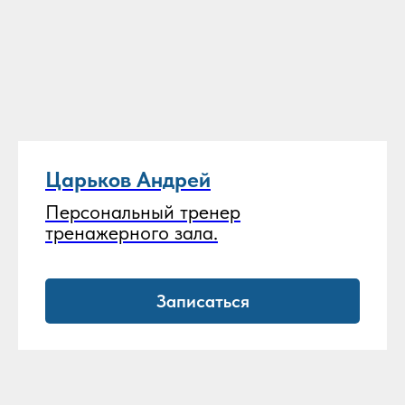
Царьков Андрей
Персональный тренер
тренажерного зала.
Записаться