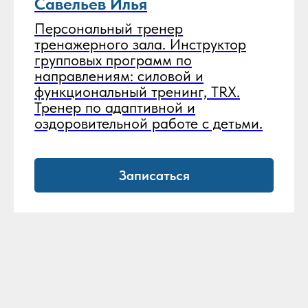
Савельев Илья
Персональный тренер
тренажерного зала. Инструктор
групповых программ по
направлениям: силовой и
функциональный тренинг, TRX.
Тренер по адаптивной и
оздоровительной работе с детьми.
Записаться