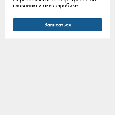
плаванию и аквааэробике.
Записаться