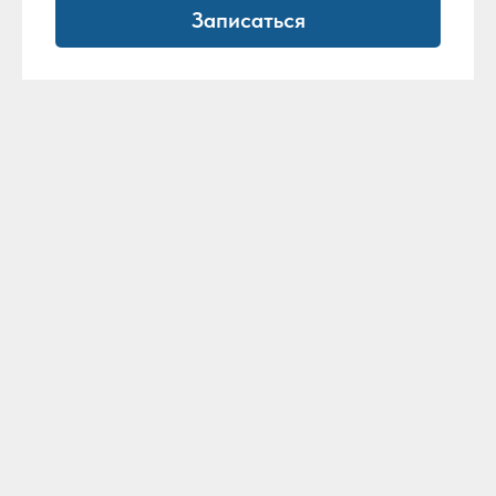
Записаться