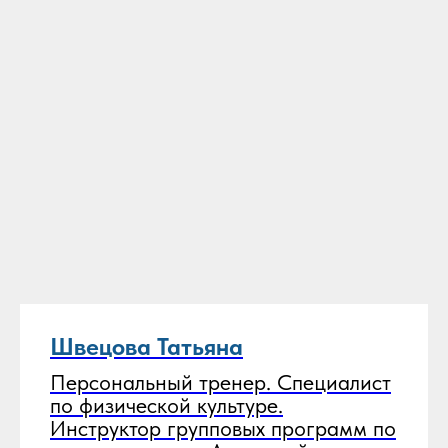
Швецова Татьяна
Персональный тренер. Специалист
по физической культуре.
Инструктор групповых программ по