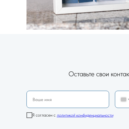
Оставьте свои конта
Я согласен с
политикой конфиденциальности