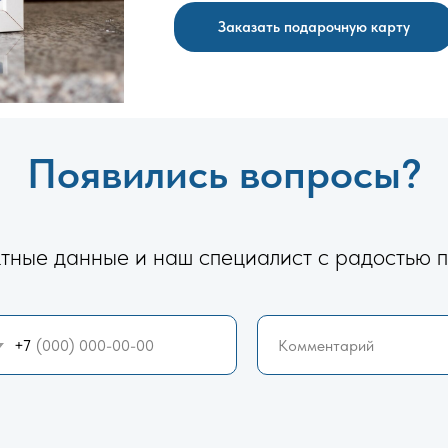
Заказать подарочную карту
Появились вопросы?
ктные данные и наш специалист с радостью п
+7