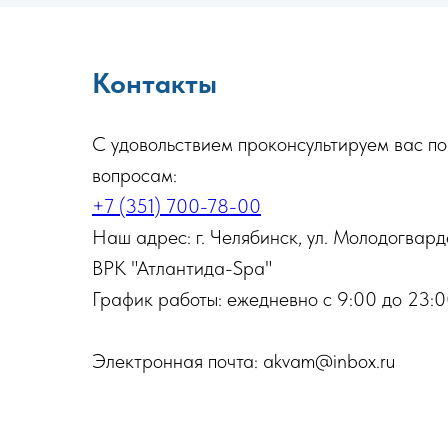
Контакты
С удовольствием проконсультируем вас п
вопросам:
+7 (351) 700-78-00
Наш адрес: г. Челябинск, ул. Молодогварде
ВРК "Атлантида-Spa"
График работы: ежедневно с 9:00 до 23:
Электронная почта: akvam@inbox.ru