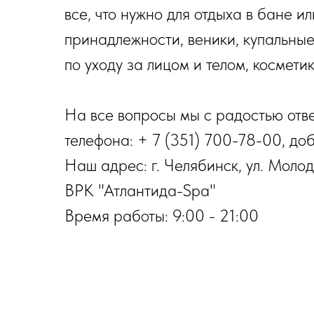
все, что нужно для отдыха в бане и
принадлежности, веники, купальные
по уходу за лицом и телом, космети
На все вопросы мы с радостью отв
телефона: + 7 (351) 700-78-00, доб
Наш адрес: г. Челябинск, ул. Молод
ВРК "Атлантида-Spa"
Время работы: 9:00 - 21:00